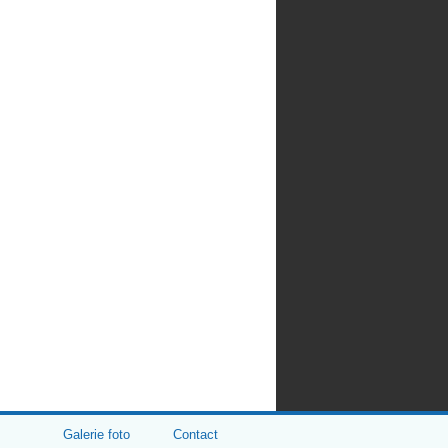
Galerie foto
Contact